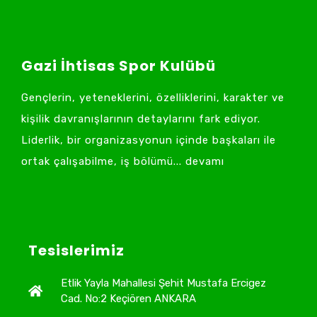
Gazi İhtisas Spor Kulübü
Gençlerin, yeteneklerini, özelliklerini, karakter ve
kişilik davranışlarının detaylarını fark ediyor.
Liderlik, bir organizasyonun içinde başkaları ile
ortak çalışabilme, iş bölümü... devamı
Tesislerimiz
Etlik Yayla Mahallesi Şehit Mustafa Ercigez
Cad. No:2 Keçiören ANKARA