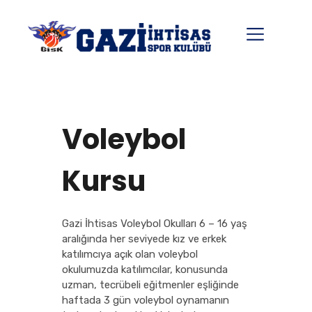
Voleybol
Kursu
Gazi İhtisas Voleybol Okulları 6 – 16 yaş
aralığında her seviyede kız ve erkek
katılımcıya açık olan voleybol
okulumuzda katılımcılar, konusunda
uzman, tecrübeli eğitmenler eşliğinde
haftada 3 gün voleybol oynamanın