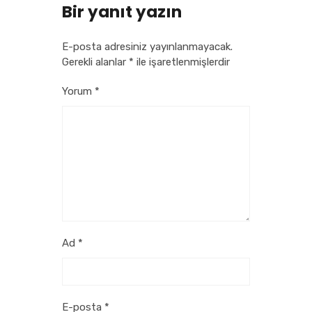
Bir yanıt yazın
E-posta adresiniz yayınlanmayacak.
Gerekli alanlar
*
ile işaretlenmişlerdir
Yorum
*
Ad
*
E-posta
*