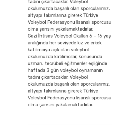
tadını çıkartacaklar. Voleybol
okulumuzda başarılı olan sporcularımız,
altyapı takımlarına girerek Türkiye
Voleybol Federasyonu lisanslı sporcusu
olma şansını yakalamaktadırlar.
Gazi İhtisas Voleybol Okulları 6 – 16 yaş
aralığında her seviyede kız ve erkek
katılımcıya açık olan voleybol
okulumuzda katılımcılar, konusunda
uzman, tecrübeli eğitmenler eşliğinde
haftada 3 gün voleybol oynamanın
tadını çıkartacaklar. Voleybol
okulumuzda başarılı olan sporcularımız,
altyapı takımlarına girerek Türkiye
Voleybol Federasyonu lisanslı sporcusu
olma şansını yakalamaktadırlar.