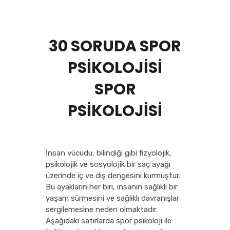
30 SORUDA SPOR
PSİKOLOJİSİ
SPOR
PSİKOLOJİSİ
İnsan vücudu, bilindiği gibi fizyolojik,
psikolojik ve sosyolojik bir saç ayağı
üzerinde iç ve dış dengesini kurmuştur.
Bu ayakların her biri, insanın sağlıklı bir
yaşam sürmesini ve sağlıklı davranışlar
sergilemesine neden olmaktadır.
Aşağıdaki satırlarda spor psikoloji ile