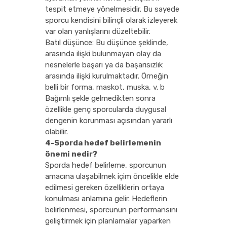
tespit etmeye yönelmesidir. Bu sayede
sporcu kendisini bilinçli olarak izleyerek
var olan yanlışlarını düzeltebilir.
Batıl düşünce: Bu düşünce şeklinde,
arasında ilişki bulunmayan olay da
nesnelerle başarı ya da başarısızlık
arasında ilişki kurulmaktadır. Örneğin
belli bir forma, maskot, muska, v. b
Bağımlı şekle gelmedikten sonra
özellikle genç sporcularda duygusal
dengenin korunması açısından yararlı
olabilir.
4-Sporda hedef belirlemenin
önemi nedir?
Sporda hedef belirleme, sporcunun
amacına ulaşabilmek içim öncelikle elde
edilmesi gereken özelliklerin ortaya
konulması anlamına gelir. Hedeflerin
belirlenmesi, sporcunun performansını
geliştirmek için planlamalar yaparken