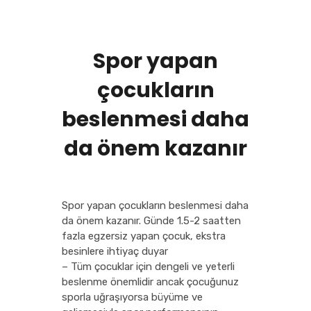
Spor yapan
çocukların
beslenmesi daha
da önem kazanır
Spor yapan çocukların beslenmesi daha
da önem kazanır. Günde 1.5-2 saatten
fazla egzersiz yapan çocuk, ekstra
besinlere ihtiyaç duyar
– Tüm çocuklar için dengeli ve yeterli
beslenme önemlidir ancak çocuğunuz
sporla uğraşıyorsa büyüme ve