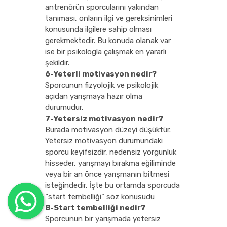
antrenörün sporcularını yakından
tanıması, onların ilgi ve gereksinimleri
konusunda ilgilere sahip olması
gerekmektedir. Bu konuda olanak var
ise bir psikologla çalışmak en yararlı
şekildir.
6-Yeterli motivasyon nedir?
Sporcunun fizyolojik ve psikolojik
açıdan yarışmaya hazır olma
durumudur.
7-Yetersiz motivasyon nedir?
Burada motivasyon düzeyi düşüktür.
Yetersiz motivasyon durumundaki
sporcu keyifsizdir, nedensiz yorgunluk
hisseder, yarışmayı bırakma eğiliminde
veya bir an önce yarışmanın bitmesi
isteğindedir. İşte bu ortamda sporcuda
“start tembelliği” söz konusudu
8-Start tembelliği nedir?
Sporcunun bir yarışmada yetersiz