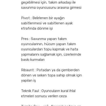
geçebilmesi için, takım arkadaşı ile
savunma oyuncusunu arasına girmesi
Pivot : Belirlenen bir ayağın
sabitlenmesi ve sabitlenen ayak
etrafında dönme işi
Pres : Savunma yapan takım
oyuncularının, hücum yapan takım
oyunculardan topu kapmak ve hata
yapmalarını sağlamak için, üzerlerinde
baskı kurmaları
Ribaunt : Potadan ya da çemberden
dönen ve seken topa sahip olmak için
yapılan iş
Teknik Faul : Oyuncuların kural ihlal
etmeleri sonucu verilen ceza