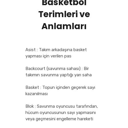
Basketbol
Terimleri ve
Anlamları
Asist : Takım arkadaşına basket
yapması için verilen pas
Backcourt (savunma sahası) : Bir
takımın savunma yaptığı yarı saha
Basket : Topun içinden geçerek sayı
kazanılması
Blok : Savunma oyuncusu tarafından,
hücum oyuncusunun sayı yapmasını
veya geçmesini engelleme hareketi