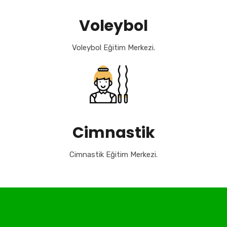
Voleybol
Voleybol Eğitim Merkezi.
Cimnastik
Cimnastik Eğitim Merkezi.