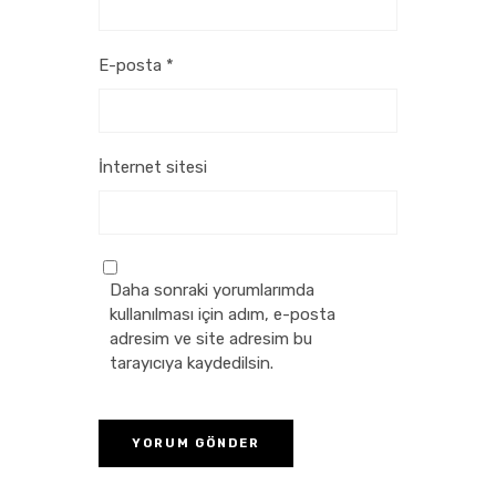
E-posta
*
İnternet sitesi
Daha sonraki yorumlarımda
kullanılması için adım, e-posta
adresim ve site adresim bu
tarayıcıya kaydedilsin.