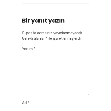
Bir yanıt yazın
E-posta adresiniz yayınlanmayacak.
Gerekli alanlar
*
ile işaretlenmişlerdir
Yorum
*
Ad
*