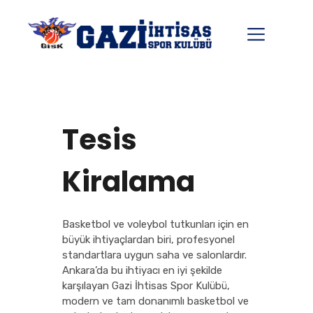
Tesis
Kiralama
Basketbol ve voleybol tutkunları için en
büyük ihtiyaçlardan biri, profesyonel
standartlara uygun saha ve salonlardır.
Ankara’da bu ihtiyacı en iyi şekilde
karşılayan Gazi İhtisas Spor Kulübü,
modern ve tam donanımlı basketbol ve