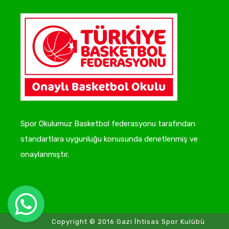
Spor Okulumuz Basketbol federasyonu tarafından
standartlara uygunluğu konusunda denetlenmiş ve
onaylanmıştır.
Copyright © 2016 Gazi İhtisas Spor Kulübü