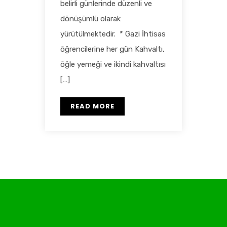
belirli günlerinde düzenli ve
dönüşümlü olarak
yürütülmektedir. * Gazi İhtisas
öğrencilerine her gün Kahvaltı,
öğle yemeği ve ikindi kahvaltısı
[…]
READ MORE