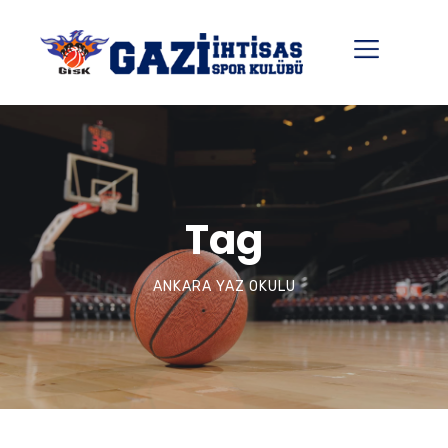
Tag
ANKARA YAZ OKULU