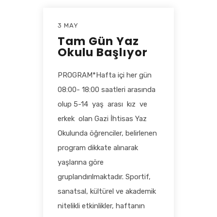
3 MAY
Tam Gün Yaz
Okulu Başlıyor
PROGRAM*Hafta içi her gün
08:00- 18:00 saatleri arasında
olup 5-14 yaş arası kız ve
erkek olan Gazi İhtisas Yaz
Okulunda öğrenciler, belirlenen
program dikkate alınarak
yaşlarına göre
gruplandırılmaktadır. Sportif,
sanatsal, kültürel ve akademik
nitelikli etkinlikler, haftanın