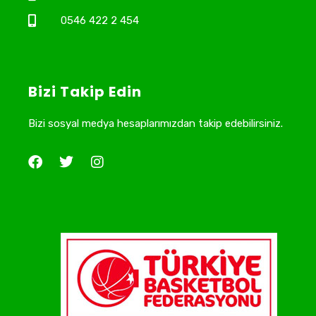
0546 422 2 454
Bizi Takip Edin
Bizi sosyal medya hesaplarımızdan takip edebilirsiniz.